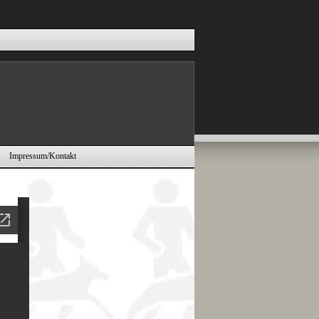
Impressum/Kontakt
▼
▼