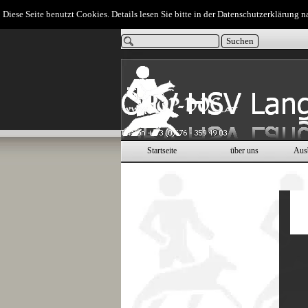
Direkt zum Seiteninhalt
Diese Seite benutzt Cookies. Details lesen Sie bitte in der Datenschutzerklärung n
Suchen
Startseite
über uns
Aus